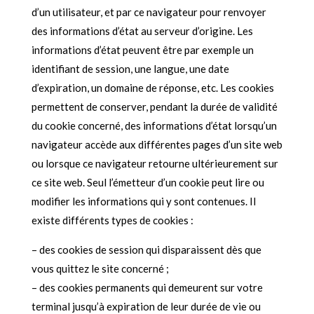
d’un utilisateur, et par ce navigateur pour renvoyer
des informations d’état au serveur d’origine. Les
informations d’état peuvent être par exemple un
identifiant de session, une langue, une date
d’expiration, un domaine de réponse, etc. Les cookies
permettent de conserver, pendant la durée de validité
du cookie concerné, des informations d’état lorsqu’un
navigateur accède aux différentes pages d’un site web
ou lorsque ce navigateur retourne ultérieurement sur
ce site web. Seul l’émetteur d’un cookie peut lire ou
modifier les informations qui y sont contenues. Il
existe différents types de cookies :
– des cookies de session qui disparaissent dès que
vous quittez le site concerné ;
– des cookies permanents qui demeurent sur votre
terminal jusqu’à expiration de leur durée de vie ou