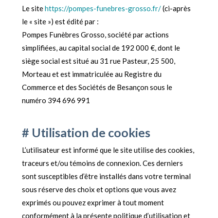
Le site
https://pompes-funebres-grosso.fr/
(ci-après
le « site ») est édité par :
Pompes Funèbres Grosso, société par actions
simplifiées, au capital social de 192 000 €, dont le
siège social est situé au 31 rue Pasteur, 25 500,
Morteau et est immatriculée au Registre du
Commerce et des Sociétés de Besançon sous le
numéro 394 696 991
# Utilisation de cookies
L’utilisateur est informé que le site utilise des cookies,
traceurs et/ou témoins de connexion. Ces derniers
sont susceptibles d’être installés dans votre terminal
sous réserve des choix et options que vous avez
exprimés ou pouvez exprimer à tout moment
conformément à la présente politique d’utilisation et