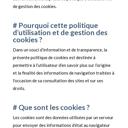
de gestion des cookies.
# Pourquoi cette politique
d’utilisation et de gestion des
cookies ?
Dans un souci d’information et de transparence, la
présente politique de cookies est destinée à
permettre à l’utilisateur d’en savoir plus sur l’origine
et la finalité des informations de navigation traitées à
l’occasion de sa consultation des sites et sur ses
droits.
# Que sont les cookies ?
Les cookies sont des données utilisées par un serveur
pour envoyer des informations d’état au navigateur