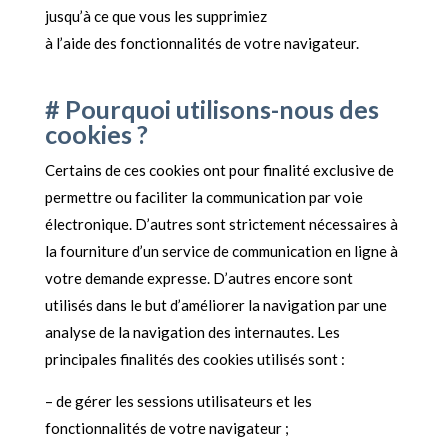
jusqu’à ce que vous les supprimiez
à l’aide des fonctionnalités de votre navigateur.
# Pourquoi utilisons-nous des
cookies ?
Certains de ces cookies ont pour finalité exclusive de
permettre ou faciliter la communication par voie
électronique. D’autres sont strictement nécessaires à
la fourniture d’un service de communication en ligne à
votre demande expresse. D’autres encore sont
utilisés dans le but d’améliorer la navigation par une
analyse de la navigation des internautes. Les
principales finalités des cookies utilisés sont :
– de gérer les sessions utilisateurs et les
fonctionnalités de votre navigateur ;