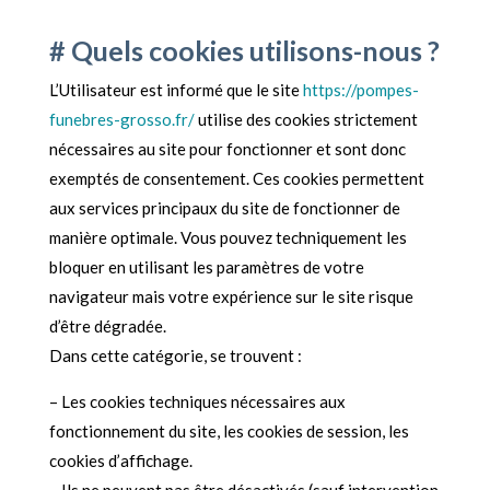
# Quels cookies utilisons-nous ?
L’Utilisateur est informé que le site
https://pompes-
funebres-grosso.fr/
utilise des cookies strictement
nécessaires au site pour fonctionner et sont donc
exemptés de consentement. Ces cookies permettent
aux services principaux du site de fonctionner de
manière optimale. Vous pouvez techniquement les
bloquer en utilisant les paramètres de votre
navigateur mais votre expérience sur le site risque
d’être dégradée.
Dans cette catégorie, se trouvent :
– Les cookies techniques nécessaires aux
fonctionnement du site, les cookies de session, les
cookies d’affichage.