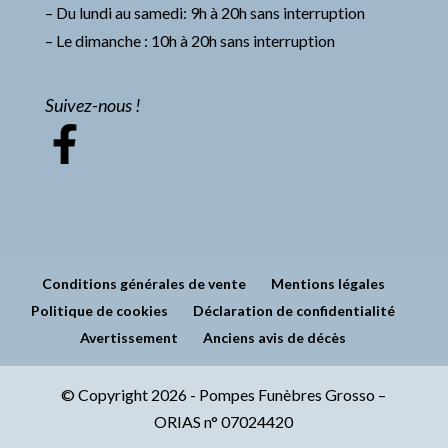
– Du lundi au samedi: 9h à 20h sans interruption
– Le dimanche : 10h à 20h sans interruption
Suivez-nous !
Conditions générales de vente
Mentions légales
Politique de cookies
Déclaration de confidentialité
Avertissement
Anciens avis de décès
© Copyright 2026 - Pompes Funèbres Grosso –
ORIAS n° 07024420