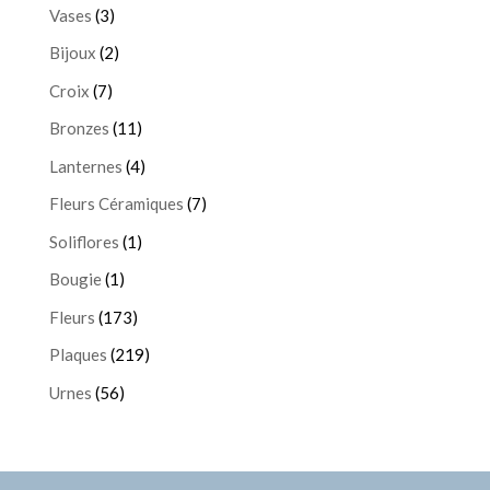
Vases
(3)
Bijoux
(2)
Croix
(7)
Bronzes
(11)
Lanternes
(4)
Fleurs Céramiques
(7)
Soliflores
(1)
Bougie
(1)
Fleurs
(173)
Plaques
(219)
Urnes
(56)