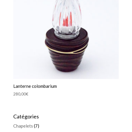
Lanterne colombarium
280,00
€
Catégories
Chapelets
(7)