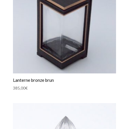
Lanterne bronze brun
385,00
€