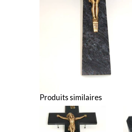
Produits similaires