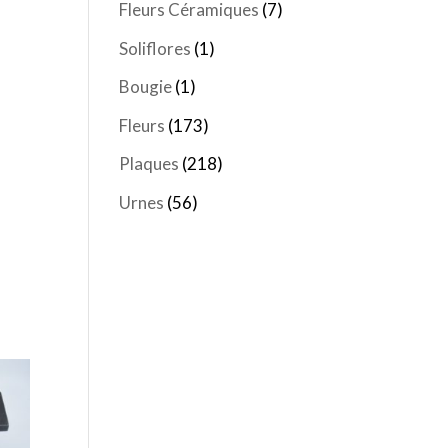
Fleurs Céramiques
(7)
Soliflores
(1)
Bougie
(1)
Fleurs
(173)
Plaques
(218)
Urnes
(56)