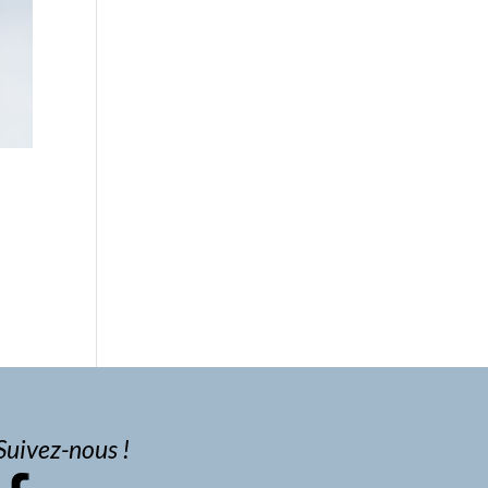
Suivez-nous !