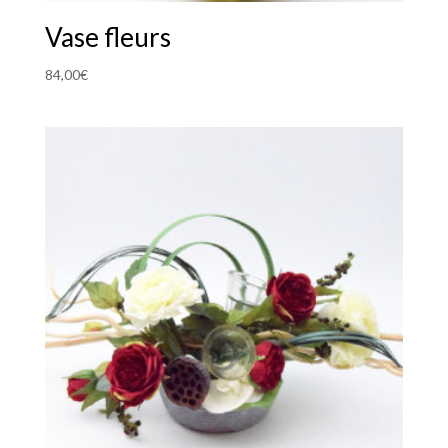
Vase fleurs
84,00
€