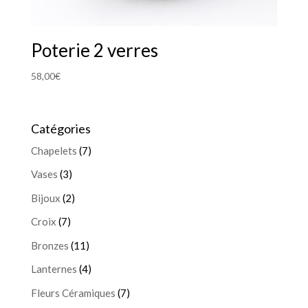
Poterie 2 verres
58,00
€
Catégories
Chapelets
(7)
Vases
(3)
Bijoux
(2)
Croix
(7)
Bronzes
(11)
Lanternes
(4)
Fleurs Céramiques
(7)