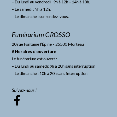
– Du lundi au vendredi : 9h à 12h – 14h à 18h.
– Le samedi : 9h à 12h.
– Le dimanche : sur rendez-vous.
Funérarium GROSSO
20 rue Fontaine l’Épine – 25500 Morteau
# Horaires d’ouverture
Le funérarium est ouvert :
– Du lundi au samedi: 9h à 20h sans interruption
– Le dimanche : 10h à 20h sans interruption
Suivez-nous !