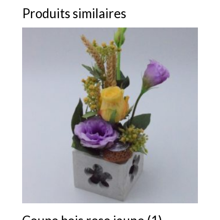
Produits similaires