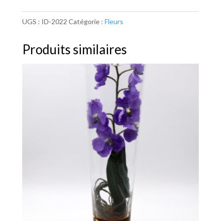
UGS :
ID-2022
Catégorie :
Fleurs
Produits similaires