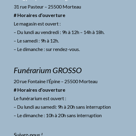
31 rue Pasteur – 25500 Morteau
# Horaires d’ouverture
Le magasin est ouvert :
– Du lundi au vendredi : 9h à 12h – 14h à 18h.
– Le samedi : 9h à 12h.
– Le dimanche : sur rendez-vous.
Funérarium GROSSO
20 rue Fontaine l’Épine – 25500 Morteau
# Horaires d’ouverture
Le funérarium est ouvert :
– Du lundi au samedi: 9h à 20h sans interruption
– Le dimanche : 10h à 20h sans interruption
Suivez-nous !