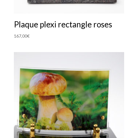
Plaque plexi rectangle roses
167,00
€