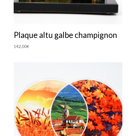
Plaque altu galbe champignon
142,00
€