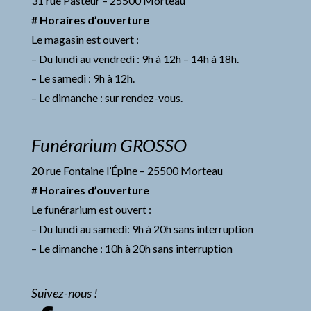
31 rue Pasteur – 25500 Morteau
# Horaires d’ouverture
Le magasin est ouvert :
– Du lundi au vendredi : 9h à 12h – 14h à 18h.
– Le samedi : 9h à 12h.
– Le dimanche : sur rendez-vous.
Funérarium GROSSO
20 rue Fontaine l’Épine – 25500 Morteau
# Horaires d’ouverture
Le funérarium est ouvert :
– Du lundi au samedi: 9h à 20h sans interruption
– Le dimanche : 10h à 20h sans interruption
Suivez-nous !