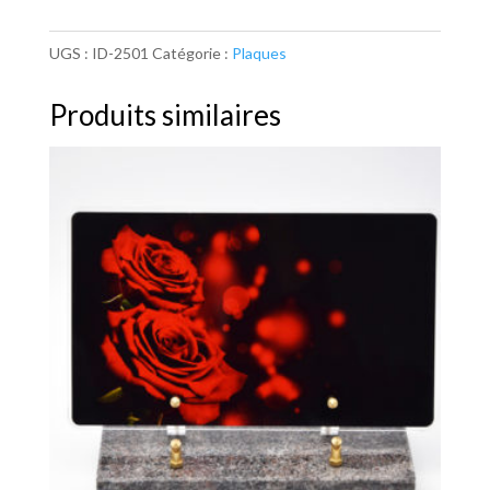
UGS :
ID-2501
Catégorie :
Plaques
Produits similaires