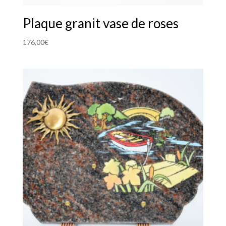
Plaque granit vase de roses
176,00
€