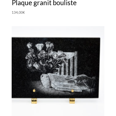
Plaque granit bouliste
134,00
€