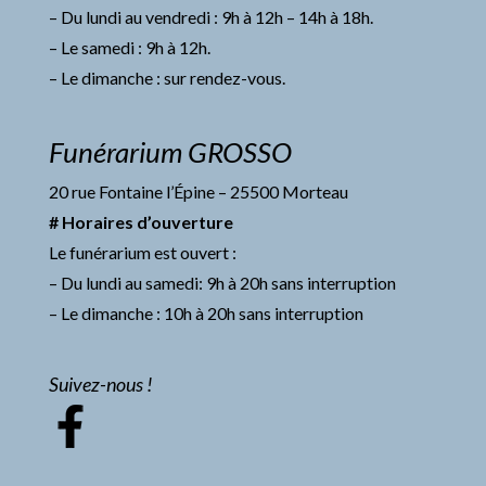
– Du lundi au vendredi : 9h à 12h – 14h à 18h.
– Le samedi : 9h à 12h.
– Le dimanche : sur rendez-vous.
Funérarium GROSSO
20 rue Fontaine l’Épine – 25500 Morteau
# Horaires d’ouverture
Le funérarium est ouvert :
– Du lundi au samedi: 9h à 20h sans interruption
– Le dimanche : 10h à 20h sans interruption
Suivez-nous !