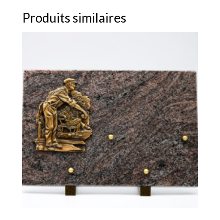
Produits similaires