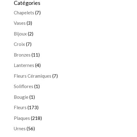
Catégories
Chapelets
(7)
Vases
(3)
Bijoux
(2)
Croix
(7)
Bronzes
(11)
Lanternes
(4)
Fleurs Céramiques
(7)
Soliflores
(1)
Bougie
(1)
Fleurs
(173)
Plaques
(218)
Urnes
(56)