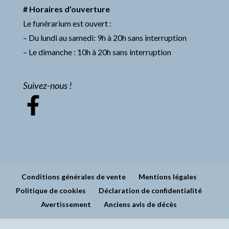
# Horaires d’ouverture
Le funérarium est ouvert :
– Du lundi au samedi: 9h à 20h sans interruption
– Le dimanche : 10h à 20h sans interruption
Suivez-nous !
Conditions générales de vente
Mentions légales
Politique de cookies
Déclaration de confidentialité
Avertissement
Anciens avis de décès