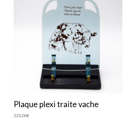
Plaque plexi traite vache
220,00
€