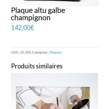
Plaque altu galbe
champignon
142,00
€
UGS :
ID-301
Catégorie :
Plaques
Produits similaires