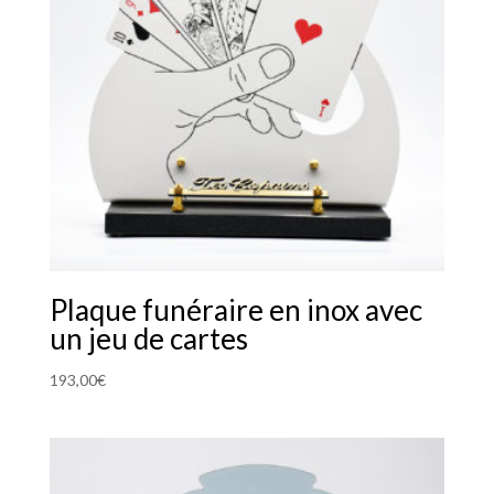
Plaque funéraire en inox avec
un jeu de cartes
193,00
€