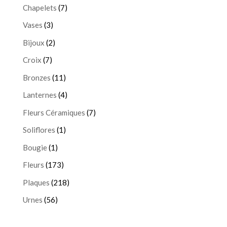
Chapelets
(7)
Vases
(3)
Bijoux
(2)
Croix
(7)
Bronzes
(11)
Lanternes
(4)
Fleurs Céramiques
(7)
Soliflores
(1)
Bougie
(1)
Fleurs
(173)
Plaques
(218)
Urnes
(56)