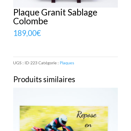
Plaque Granit Sablage
Colombe
189,00
€
UGS :
ID-223
Catégorie :
Plaques
Produits similaires