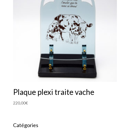
Plaque plexi traite vache
220,00
€
Catégories