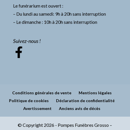
Le funérarium est ouvert :
– Du lundi au samedi: 9h à 20h sans interruption
– Le dimanche : 10h à 20h sans interruption
Suivez-nous !
Conditions générales de vente
Mentions légales
Politique de cookies
Déclaration de confidentialité
Avertissement
Anciens avis de décès
© Copyright 2026 - Pompes Funèbres Grosso –