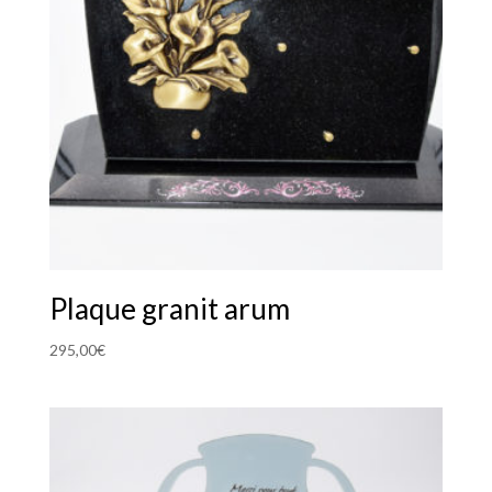
Plaque granit arum
295,00
€