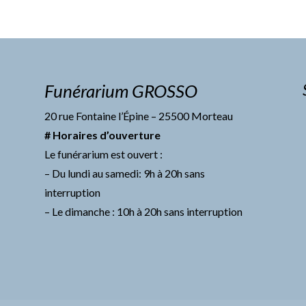
Funérarium GROSSO
20 rue Fontaine l’Épine – 25500 Morteau
# Horaires d’ouverture
Le funérarium est ouvert :
– Du lundi au samedi: 9h à 20h sans
interruption
– Le dimanche : 10h à 20h sans interruption