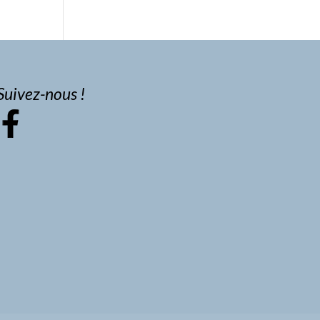
Suivez-nous !