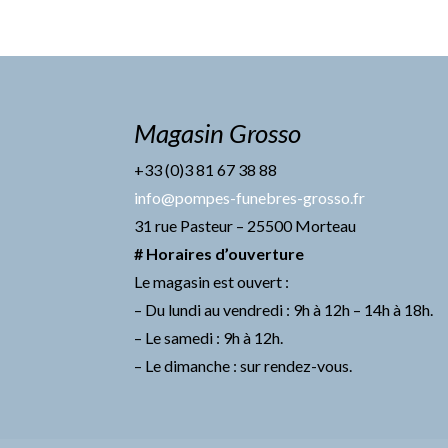
Magasin Grosso
+33 (0)3 81 67 38 88
info@pompes-funebres-grosso.fr
31 rue Pasteur – 25500 Morteau
# Horaires d’ouverture
Le magasin est ouvert :
– Du lundi au vendredi : 9h à 12h – 14h à 18h.
– Le samedi : 9h à 12h.
– Le dimanche : sur rendez-vous.