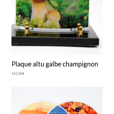
Plaque altu galbe champignon
142,00
€