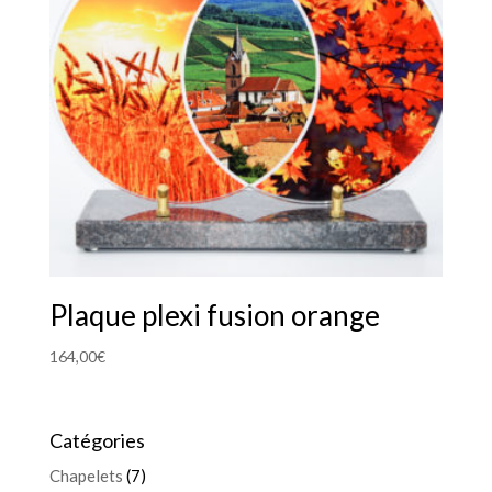
Plaque plexi fusion orange
164,00
€
Catégories
Chapelets
(7)