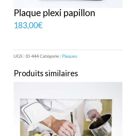
Plaque plexi papillon
183,00
€
UGS :
ID-444
Catégorie :
Plaques
Produits similaires