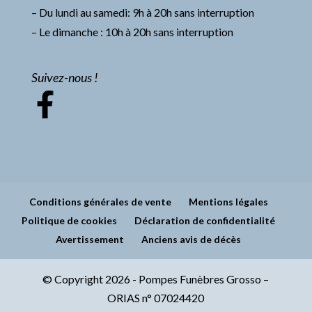
– Du lundi au samedi: 9h à 20h sans interruption
– Le dimanche : 10h à 20h sans interruption
Suivez-nous !
Conditions générales de vente
Mentions légales
Politique de cookies
Déclaration de confidentialité
Avertissement
Anciens avis de décès
© Copyright 2026 - Pompes Funèbres Grosso –
ORIAS n° 07024420