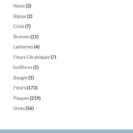
Vases
(3)
Bijoux
(2)
Croix
(7)
Bronzes
(11)
Lanternes
(4)
Fleurs Céramiques
(7)
Soliflores
(1)
Bougie
(1)
Fleurs
(173)
Plaques
(219)
Urnes
(56)