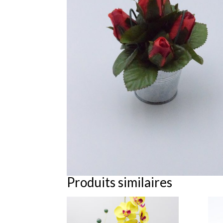
Produits similaires