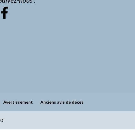
Avertissement
Anciens avis de décès
20