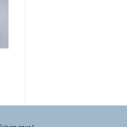
Suivez-nous !