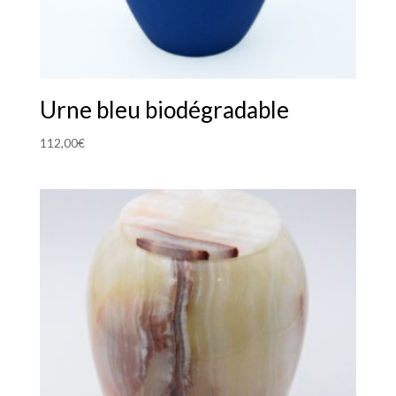
Urne bleu biodégradable
112,00
€