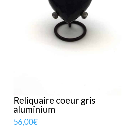
Reliquaire coeur gris
aluminium
56,00
€