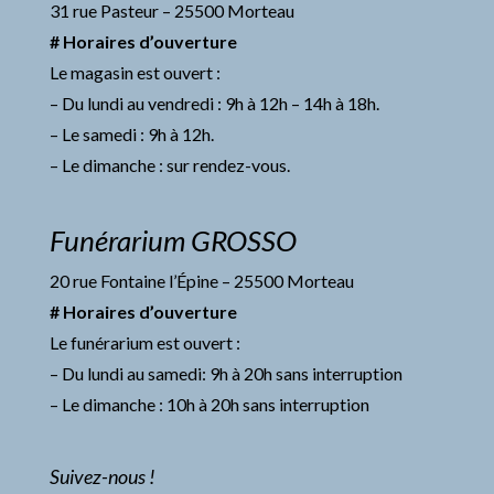
31 rue Pasteur – 25500 Morteau
# Horaires d’ouverture
Le magasin est ouvert :
– Du lundi au vendredi : 9h à 12h – 14h à 18h.
– Le samedi : 9h à 12h.
– Le dimanche : sur rendez-vous.
Funérarium GROSSO
20 rue Fontaine l’Épine – 25500 Morteau
# Horaires d’ouverture
Le funérarium est ouvert :
– Du lundi au samedi: 9h à 20h sans interruption
– Le dimanche : 10h à 20h sans interruption
Suivez-nous !