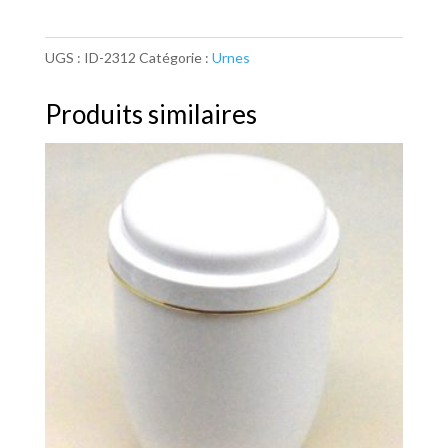
UGS :
ID-2312
Catégorie :
Urnes
Produits similaires