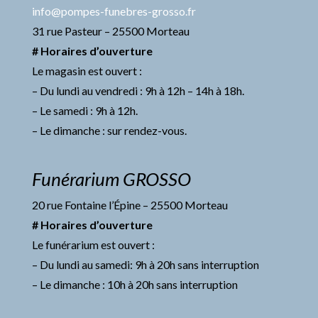
info@pompes-funebres-grosso.fr
31 rue Pasteur – 25500 Morteau
# Horaires d’ouverture
Le magasin est ouvert :
– Du lundi au vendredi : 9h à 12h – 14h à 18h.
– Le samedi : 9h à 12h.
– Le dimanche : sur rendez-vous.
Funérarium GROSSO
20 rue Fontaine l’Épine – 25500 Morteau
# Horaires d’ouverture
Le funérarium est ouvert :
– Du lundi au samedi: 9h à 20h sans interruption
– Le dimanche : 10h à 20h sans interruption