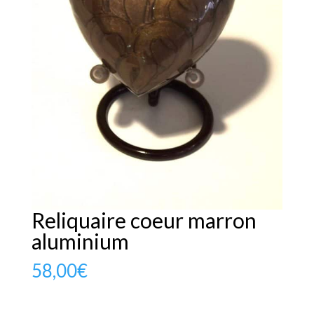
Reliquaire coeur marron
aluminium
58,00
€