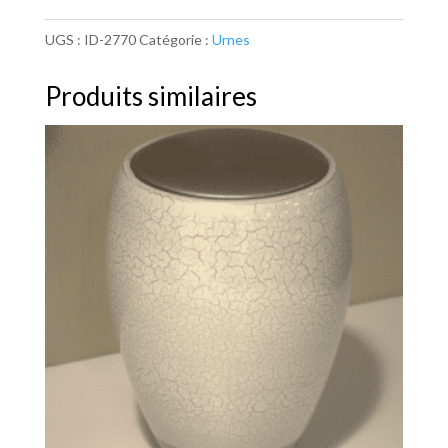
UGS :
ID-2770
Catégorie :
Urnes
Produits similaires