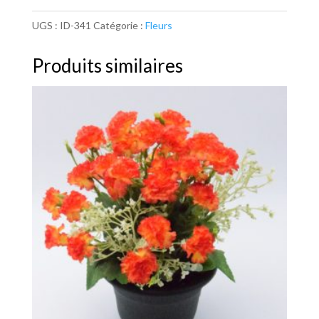
UGS :
ID-341
Catégorie :
Fleurs
Produits similaires