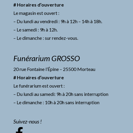
# Horaires d’ouverture
Le magasin est ouvert :
– Du lundi au vendredi : 9h à 12h – 14h à 18h.
– Le samedi : 9h à 12h.
– Le dimanche : sur rendez-vous.
Funérarium GROSSO
20 rue Fontaine l’Épine – 25500 Morteau
# Horaires d’ouverture
Le funérarium est ouvert :
– Du lundi au samedi: 9h à 20h sans interruption
– Le dimanche : 10h à 20h sans interruption
Suivez-nous !