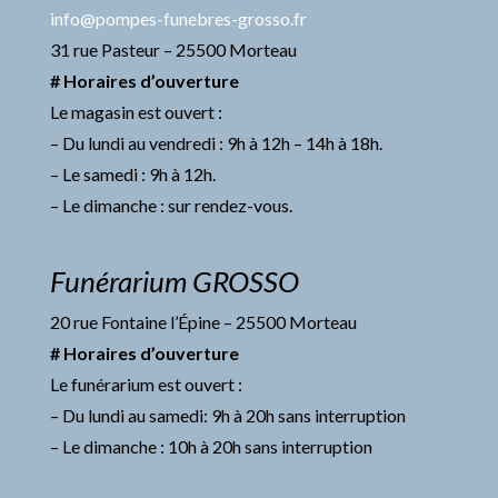
info@pompes-funebres-grosso.fr
31 rue Pasteur – 25500 Morteau
# Horaires d’ouverture
Le magasin est ouvert :
– Du lundi au vendredi : 9h à 12h – 14h à 18h.
– Le samedi : 9h à 12h.
– Le dimanche : sur rendez-vous.
Funérarium GROSSO
20 rue Fontaine l’Épine – 25500 Morteau
# Horaires d’ouverture
Le funérarium est ouvert :
– Du lundi au samedi: 9h à 20h sans interruption
– Le dimanche : 10h à 20h sans interruption