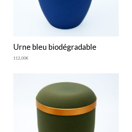
Urne bleu biodégradable
112,00
€