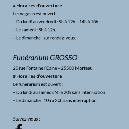
# Horaires d’ouverture
Le magasin est ouvert :
– Du lundi au vendredi : 9h à 12h – 14h à 18h.
– Le samedi : 9h à 12h.
– Le dimanche : sur rendez-vous.
Funérarium GROSSO
20 rue Fontaine l’Épine – 25500 Morteau
# Horaires d’ouverture
Le funérarium est ouvert :
– Du lundi au samedi: 9h à 20h sans interruption
– Le dimanche : 10h à 20h sans interruption
Suivez-nous !