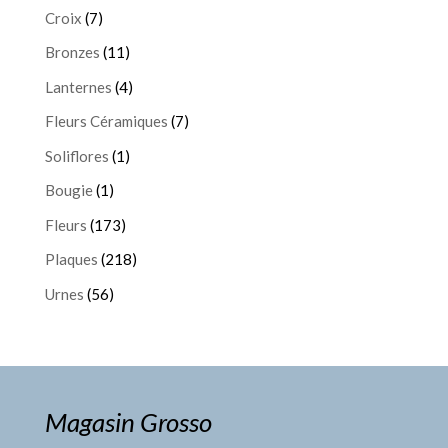
Croix
(7)
Bronzes
(11)
Lanternes
(4)
Fleurs Céramiques
(7)
Soliflores
(1)
Bougie
(1)
Fleurs
(173)
Plaques
(218)
Urnes
(56)
Magasin Grosso