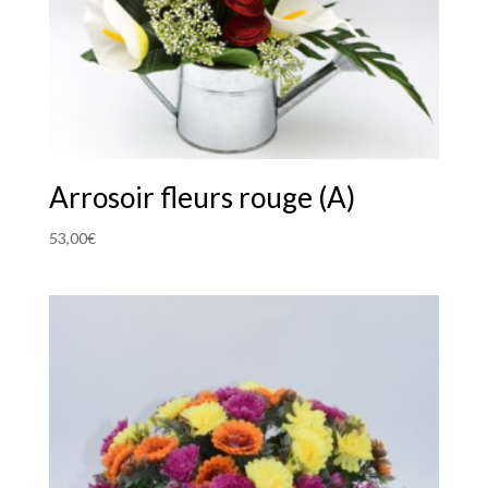
Arrosoir fleurs rouge (A)
53,00
€