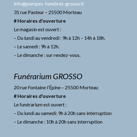
info@pompes-funebres-grosso.fr
31 rue Pasteur – 25500 Morteau
# Horaires d’ouverture
Le magasin est ouvert :
– Du lundi au vendredi : 9h à 12h – 14h à 18h.
– Le samedi : 9h à 12h.
– Le dimanche : sur rendez-vous.
Funérarium GROSSO
20 rue Fontaine l’Épine – 25500 Morteau
# Horaires d’ouverture
Le funérarium est ouvert :
– Du lundi au samedi: 9h à 20h sans interruption
– Le dimanche : 10h à 20h sans interruption