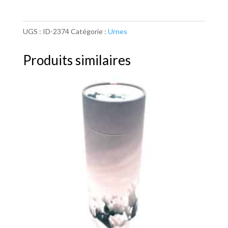
UGS :
ID-2374
Catégorie :
Urnes
Produits similaires