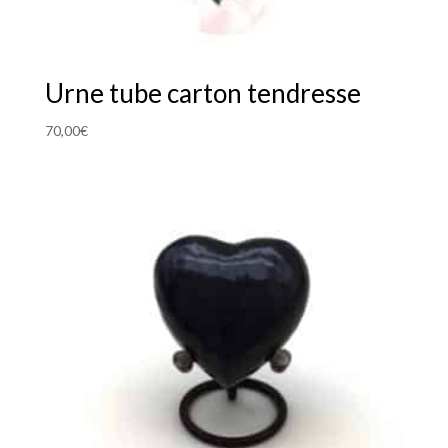
Urne tube carton tendresse
70,00
€